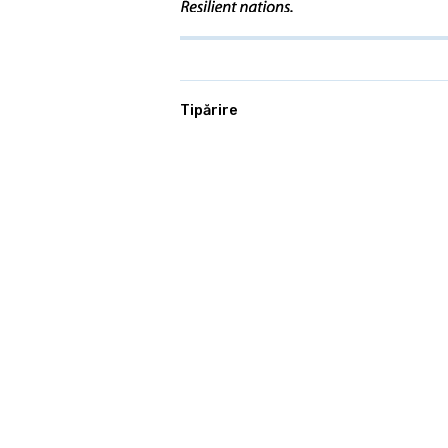
Tipărire