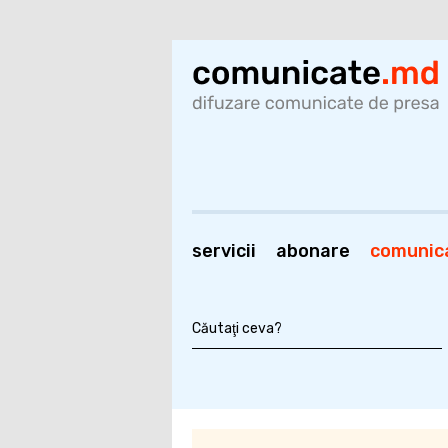
servicii
abonare
comunic