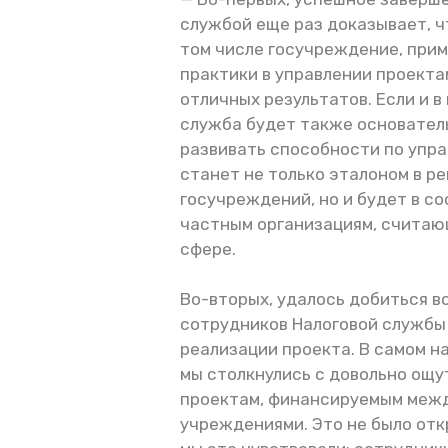
службой еще раз доказывает, ч
том числе госучреждение, при
практики в управлении проекта
отличных результатов. Если и 
служба будет также основател
развивать способности по упра
станет не только эталоном в р
госучреждений, но и будет в с
частным организациям, считаю
сфере.
Во-вторых, удалось добиться в
сотрудников Налоговой службы
реализации проекта. В самом н
мы столкнулись с довольно ощ
проектам, финансируемым меж
учреждениями. Это не было отк