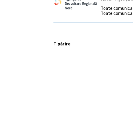
Toate comunicate
Toate comunicat
Tipărire