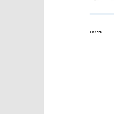
Tipărire