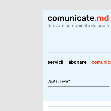
servicii
abonare
comunic