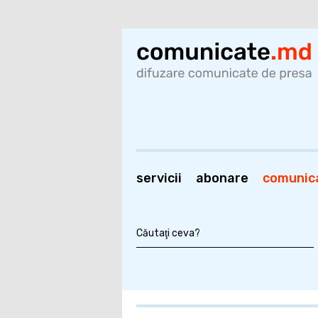
servicii
abonare
comunic