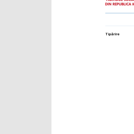
Tipărire