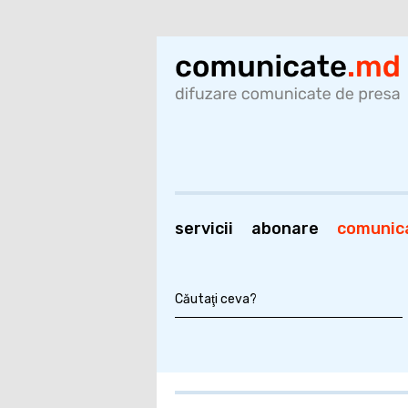
servicii
abonare
comunic