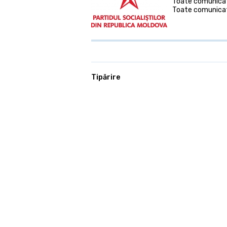
Toate comunicate
Toate comunicat
Tipărire