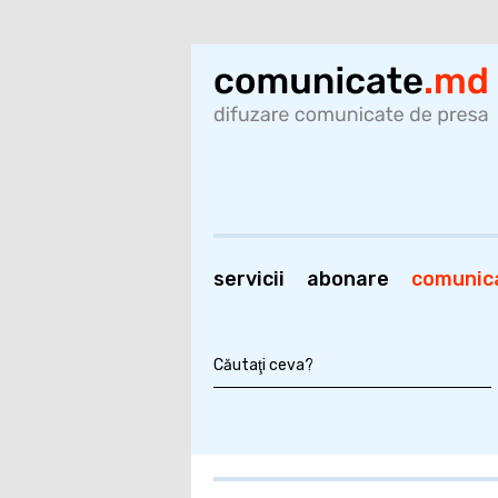
servicii
abonare
comunic