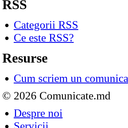
RSS
Categorii RSS
Ce este RSS?
Resurse
Cum scriem un comunicat
© 2026 Comunicate.md
Despre noi
Servicii