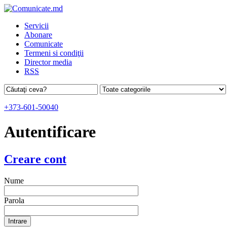
Servicii
Abonare
Comunicate
Termeni si condiţii
Director media
RSS
+373-601-50040
Autentificare
Creare cont
Nume
Parola