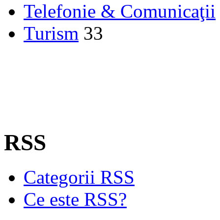
Telefonie & Comunicaţii
Turism
33
RSS
Categorii RSS
Ce este RSS?