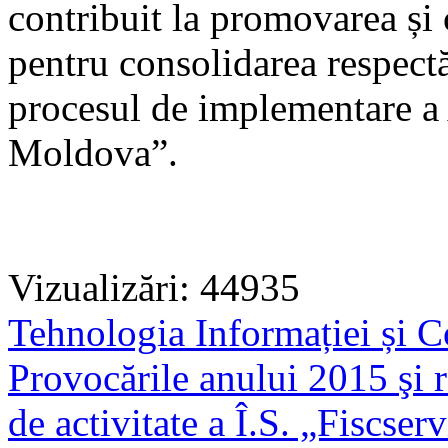
contribuit la promovarea și
pentru consolidarea respectă
procesul de implementare a 
Moldova”.
Vizualizări: 44935
Tehnologia Informației și C
Provocările anului 2015 şi r
de activitate a Î.S. „Fiscse