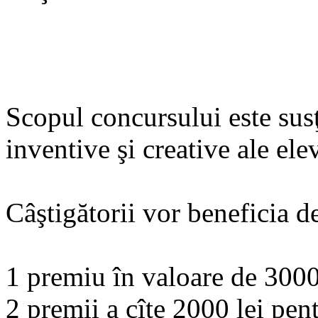
Scopul concursului este susţ
inventive şi creative ale elev
Câştigătorii vor beneficia d
1 premiu în valoare de 3000 
2 premii a cîte 2000 lei pent