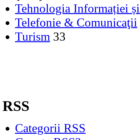
Tehnologia Informației ș
Telefonie & Comunicaţii
Turism
33
RSS
Categorii RSS