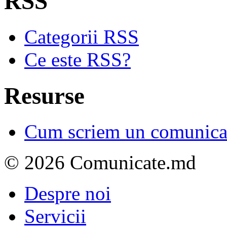
RSS
Categorii RSS
Ce este RSS?
Resurse
Cum scriem un comunicat
© 2026 Comunicate.md
Despre noi
Servicii