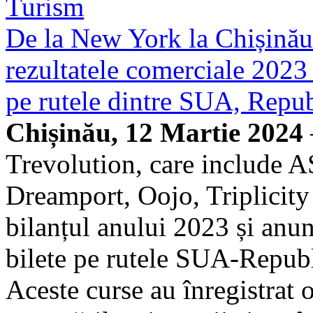
Turism
De la New York la Chișinău
rezultatele comerciale 2023 
pe rutele dintre SUA, Repu
Chișinău, 12 Martie 2024
Trevolution, care include A
Dreamport, Oojo, Triplicity 
bilanțul anului 2023 și anun
bilete pe rutele SUA-Repu
Aceste curse au înregistrat 