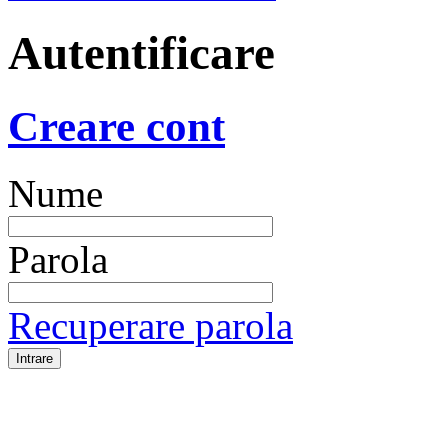
Autentificare
Creare cont
Nume
Parola
Recuperare parola