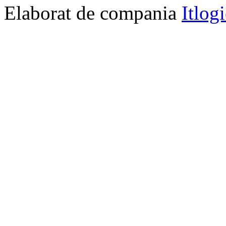
Elaborat de compania
Itlog