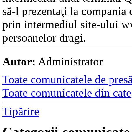
să-l prezentaţi la compania
prin intermediul site-ului 
persoanelor dragi.
Autor:
Administrator
Toate comunicatele de presă 
Toate comunicatele din cate
Tipărire