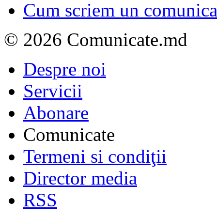
Cum scriem un comunicat
© 2026 Comunicate.md
Despre noi
Servicii
Abonare
Comunicate
Termeni si condiţii
Director media
RSS