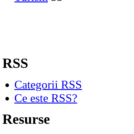
RSS
Categorii RSS
Ce este RSS?
Resurse