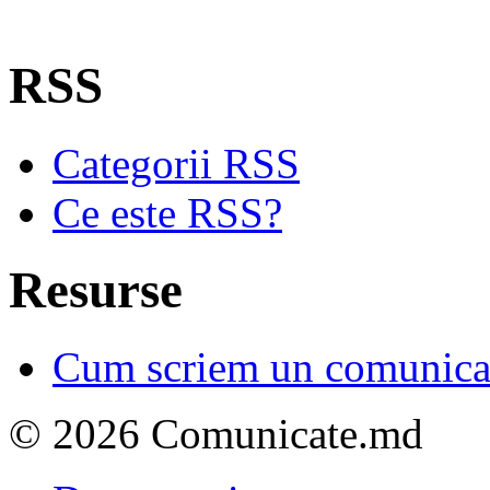
RSS
Categorii RSS
Ce este RSS?
Resurse
Cum scriem un comunicat
© 2026 Comunicate.md