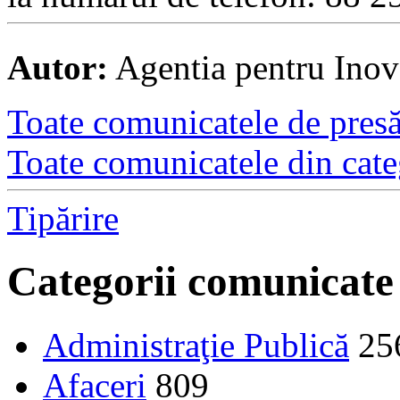
Autor:
Agentia pentru Inova
Toate comunicatele de presă 
Toate comunicatele din cate
Tipărire
Categorii comunicate
Administraţie Publică
25
Afaceri
809