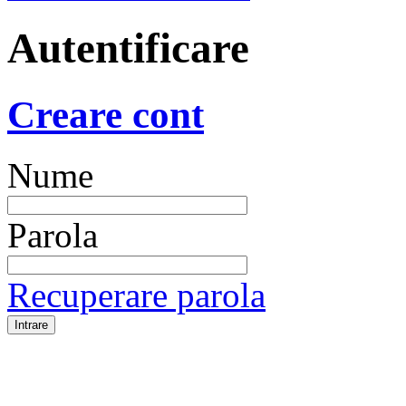
Autentificare
Creare cont
Nume
Parola
Recuperare parola