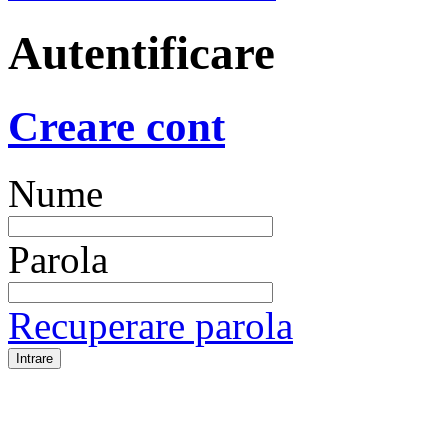
Autentificare
Creare cont
Nume
Parola
Recuperare parola