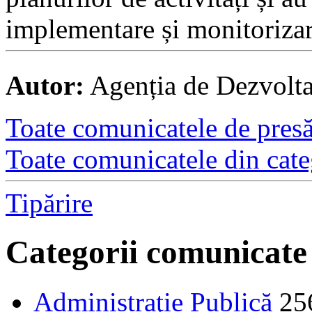
implementare și monitorizare
Autor:
Agenția de Dezvolt
Toate comunicatele de presă 
Toate comunicatele din cate
Tipărire
Categorii comunicate
Administraţie Publică
25