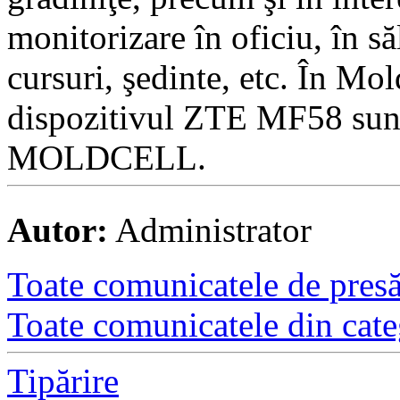
monitorizare în oficiu, în să
cursuri, şedinte, etc. În Mol
dispozitivul ZTE MF58 sunt 
MOLDCELL.
Autor:
Administrator
Toate comunicatele de presă 
Toate comunicatele din cate
Tipărire