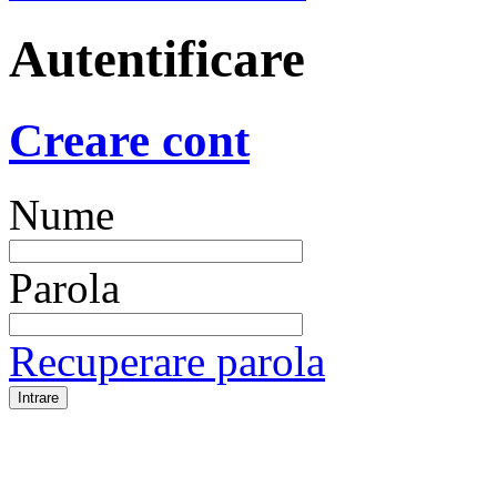
Autentificare
Creare cont
Nume
Parola
Recuperare parola