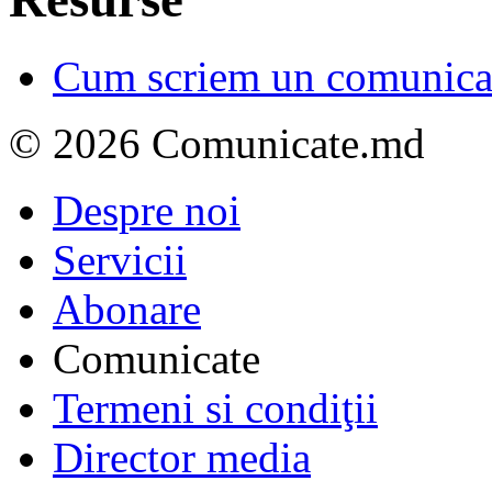
Cum scriem un comunicat
© 2026 Comunicate.md
Despre noi
Servicii
Abonare
Comunicate
Termeni si condiţii
Director media