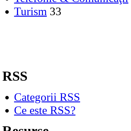
Turism
33
RSS
Categorii RSS
Ce este RSS?
Resurse