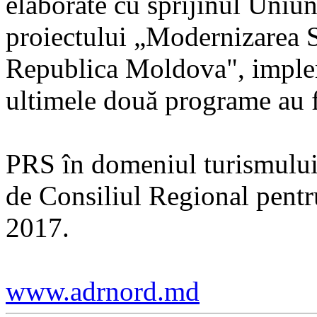
elaborate cu sprijinul Uniu
proiectului „Modernizarea S
Republica Moldova", imple
ultimele două programe au 
PRS în domeniul turismului 
de Consiliul Regional pentr
2017.
www.adrnord.md