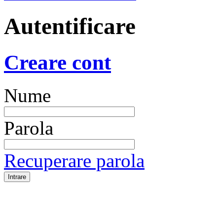
Autentificare
Creare cont
Nume
Parola
Recuperare parola