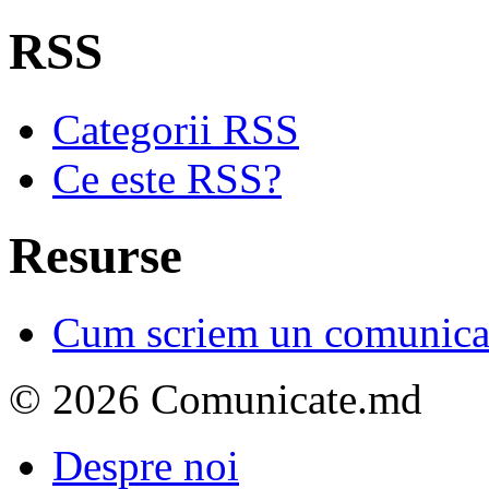
RSS
Categorii RSS
Ce este RSS?
Resurse
Cum scriem un comunicat
© 2026 Comunicate.md
Despre noi