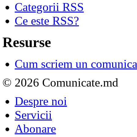
Categorii RSS
Ce este RSS?
Resurse
Cum scriem un comunicat
© 2026 Comunicate.md
Despre noi
Servicii
Abonare