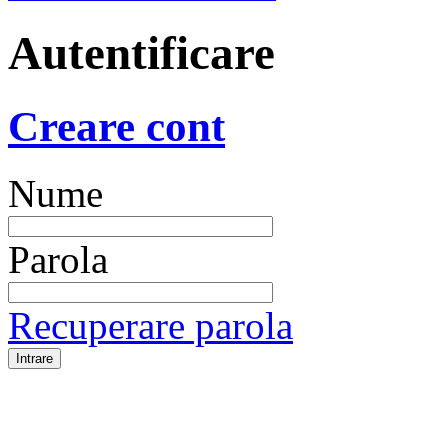
Autentificare
Creare cont
Nume
Parola
Recuperare parola