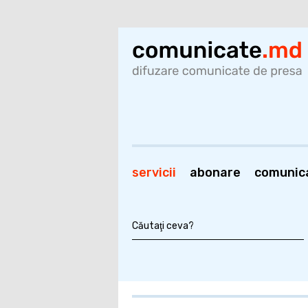
servicii
abonare
comunic