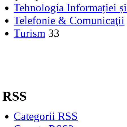
Tehnologia Informației ș
Telefonie & Comunicaţii
Turism
33
RSS
Categorii RSS