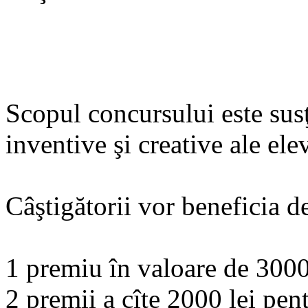
Scopul concursului este susţ
inventive şi creative ale elev
Câştigătorii vor beneficia d
1 premiu în valoare de 3000 
2 premii a cîte 2000 lei pent