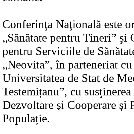
Conferinţa Naţională este o
„Sănătate pentru Tineri” şi
pentru Serviciile de Sănătat
„Neovita”, în parteneriat cu
Universitatea de Stat de Me
Testemițanu”, cu susţinerea
Dezvoltare și Cooperare și 
Populație.