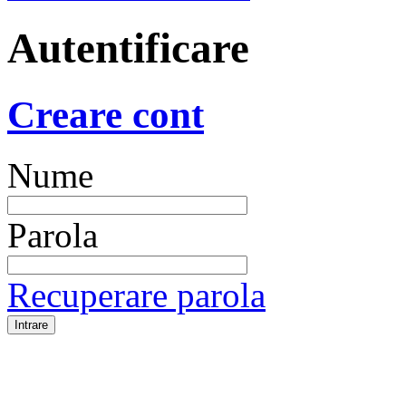
Autentificare
Creare cont
Nume
Parola
Recuperare parola