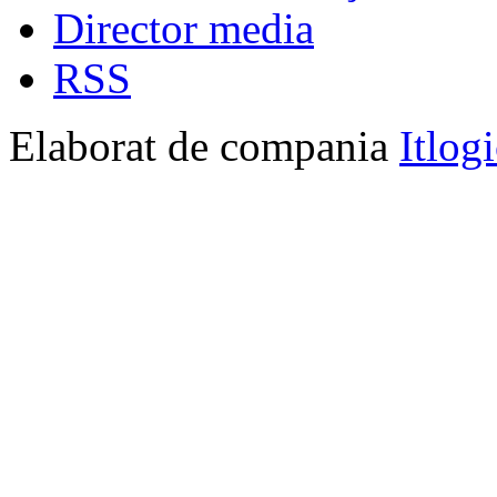
Director media
RSS
Elaborat de compania
Itlog