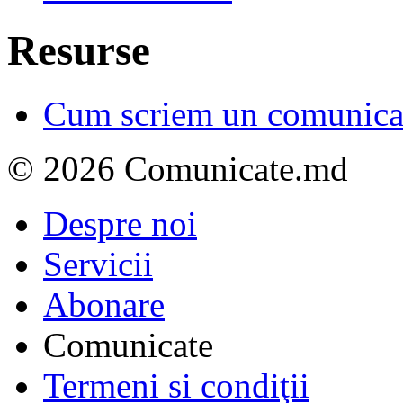
Resurse
Cum scriem un comunicat
© 2026 Comunicate.md
Despre noi
Servicii
Abonare
Comunicate
Termeni si condiţii