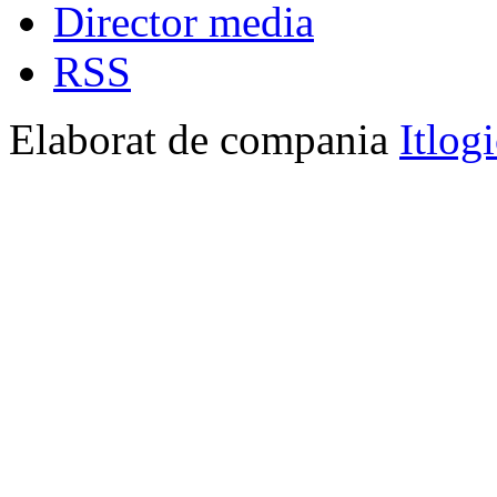
Director media
RSS
Elaborat de compania
Itlog