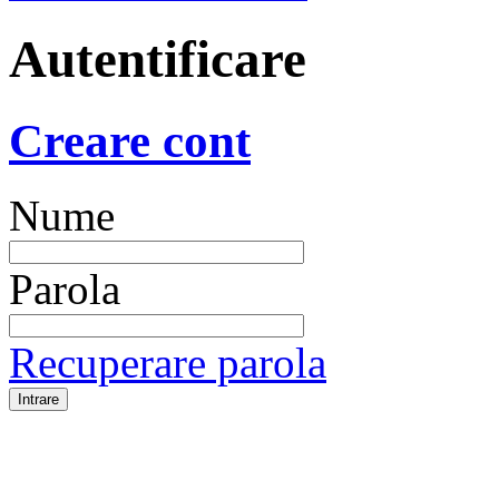
Autentificare
Creare cont
Nume
Parola
Recuperare parola