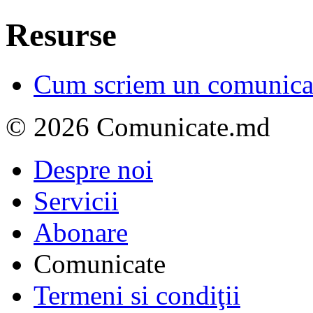
Resurse
Cum scriem un comunicat
© 2026 Comunicate.md
Despre noi
Servicii
Abonare
Comunicate
Termeni si condiţii