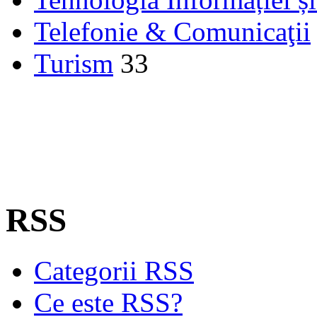
Telefonie & Comunicaţii
Turism
33
RSS
Categorii RSS
Ce este RSS?