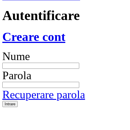
Autentificare
Creare cont
Nume
Parola
Recuperare parola