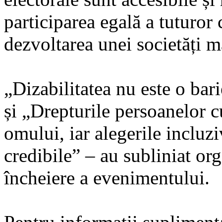
participarea egală a tuturor 
dezvoltarea unei societăți m
„Dizabilitatea nu este o bar
și „Drepturile persoanelor cu
omului, iar alegerile incluzi
credibile” – au subliniat org
încheiere a evenimentului.