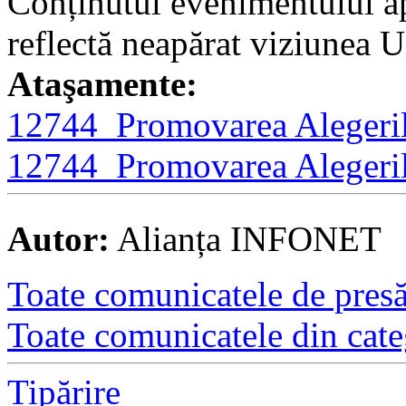
Conținutul evenimentului a
reflectă neapărat viziunea 
Ataşamente:
12744_Promovarea Alegeril
12744_Promovarea Alegeril
Autor:
Alianța INFONET
Toate comunicatele de presă 
Toate comunicatele din cate
Tipărire