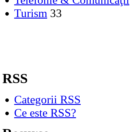
Turism
33
RSS
Categorii RSS
Ce este RSS?