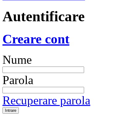
Autentificare
Creare cont
Nume
Parola
Recuperare parola