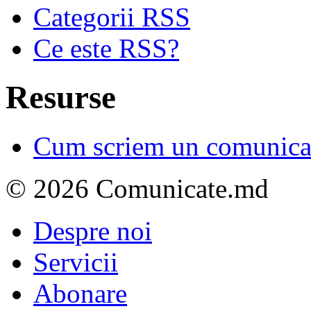
Categorii RSS
Ce este RSS?
Resurse
Cum scriem un comunicat
© 2026 Comunicate.md
Despre noi
Servicii
Abonare