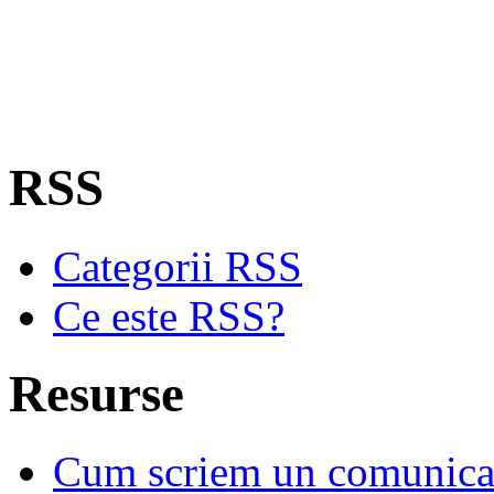
RSS
Categorii RSS
Ce este RSS?
Resurse
Cum scriem un comunicat