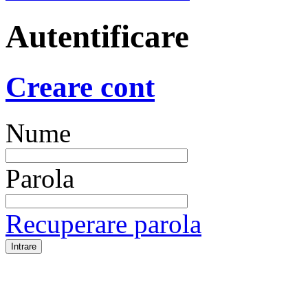
Autentificare
Creare cont
Nume
Parola
Recuperare parola