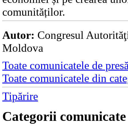
comunităților.
Autor:
Congresul Autorităţ
Moldova
Toate comunicatele de presă 
Toate comunicatele din cate
Tipărire
Categorii comunicate