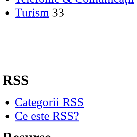
Turism
33
RSS
Categorii RSS
Ce este RSS?