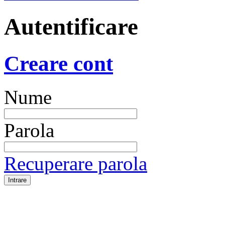
Autentificare
Creare cont
Nume
Parola
Recuperare parola