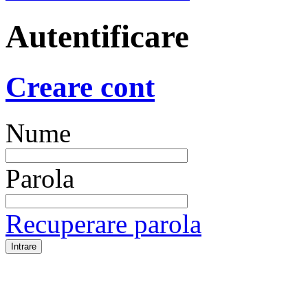
Autentificare
Creare cont
Nume
Parola
Recuperare parola