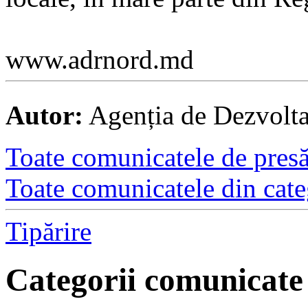
www.adrnord.md
Autor:
Agenția de Dezvolt
Toate comunicatele de presă 
Toate comunicatele din cate
Tipărire
Categorii comunicate