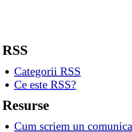
RSS
Categorii RSS
Ce este RSS?
Resurse
Cum scriem un comunicat