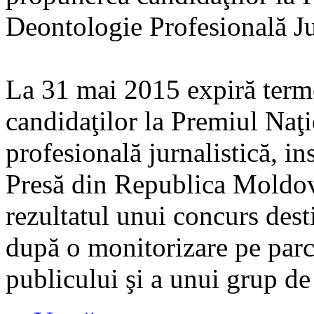
Deontologie Profesională Ju
La 31 mai 2015 expiră term
candidaţilor la Premiul Naţi
profesională jurnalistică, in
Presă din Republica Moldova
rezultatul unui concurs dest
după o monitorizare pe parc
publicului şi a unui grup de