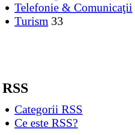
Telefonie & Comunicaţii
Turism
33
RSS
Categorii RSS
Ce este RSS?