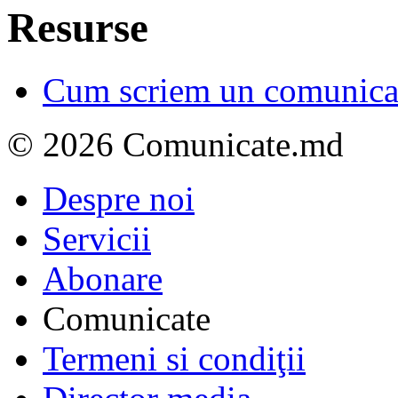
Resurse
Cum scriem un comunicat
© 2026 Comunicate.md
Despre noi
Servicii
Abonare
Comunicate
Termeni si condiţii