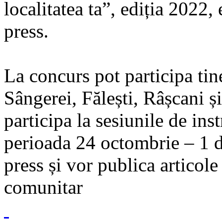
localitatea ta”, ediția 2022
press.
La concurs pot participa tin
Sângerei, Fălești, Râșcani ș
participa la sesiunile de inst
perioada 24 octombrie – 1
press și vor publica articol
comunitar