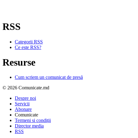
RSS
Categorii RSS
Ce este RSS?
Resurse
Cum scriem un comunicat de presă
© 2026 Comunicate.md
Despre noi
Servicii
Abonare
Comunicate
Termeni si condiţii
Director media
RSS