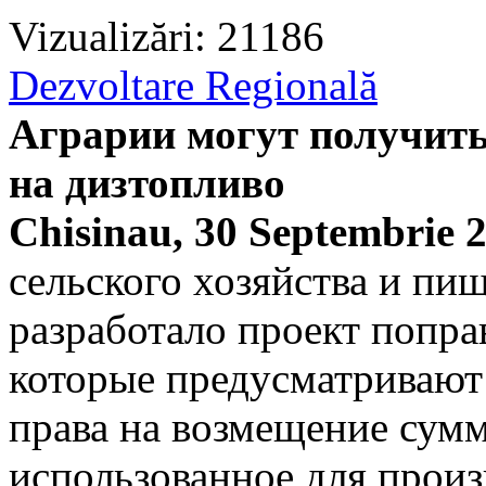
Vizualizări: 21186
Dezvoltare Regională
Аграрии могут получить
на дизтопливо
Chisinau, 30 Septembrie 
сельского хозяйства и п
разработало проект попра
которые предусматривают
права на возмещение сумм
использованное для произ