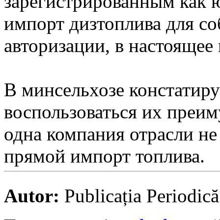
зарегистрированным как ю
импорт дизтоплива для со
авторизации, в настоящее 
В минсельхозе констатиру
воспользоваться их преим
одна компания отрасли не
прямой импорт топлива.
Autor:
Publicația Periodic