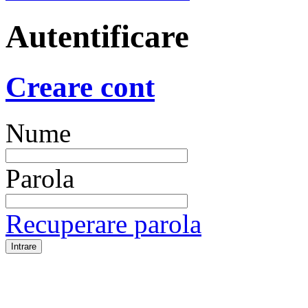
Autentificare
Creare cont
Nume
Parola
Recuperare parola