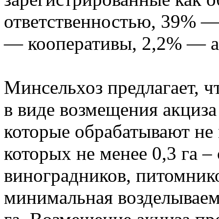
ответственностью, 39% — 
— кооперативы, 2,2% — а
Минсельхоз предлагает, 
в виде возмещения акциза
которые обрабатывают не м
которых не менее 0,3 га –
виноградников, питомнико
минимальная возделываем