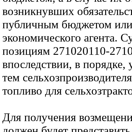
возникнувших обязательс
публичным бюджетом или 
экономического агента. 
позициям 271020110-2710
впоследствии, в порядке,
тем сельхозпроизводителя
топливо для сельхозтракт
Для получения возмещени
должен будет представить