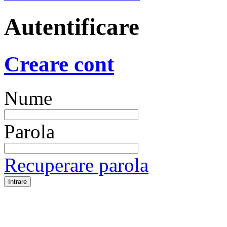
Autentificare
Creare cont
Nume
Parola
Recuperare parola