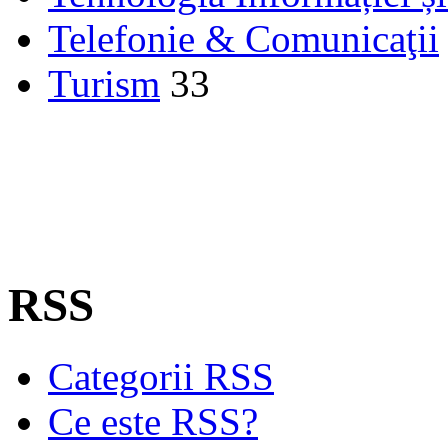
Telefonie & Comunicaţii
Turism
33
RSS
Categorii RSS
Ce este RSS?