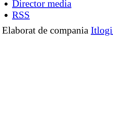
Director media
RSS
Elaborat de compania
Itlog