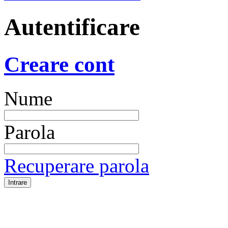
Autentificare
Creare cont
Nume
Parola
Recuperare parola