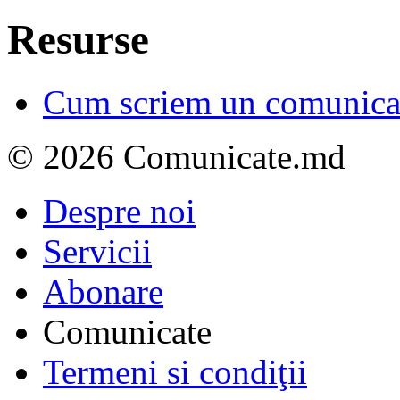
Resurse
Cum scriem un comunicat
© 2026 Comunicate.md
Despre noi
Servicii
Abonare
Comunicate
Termeni si condiţii