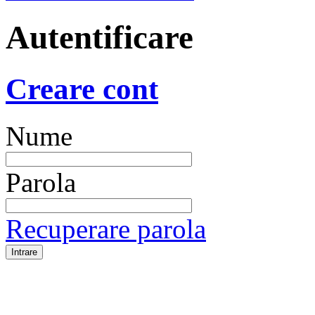
Autentificare
Creare cont
Nume
Parola
Recuperare parola