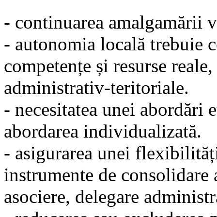
- continuarea amalgamării v
- autonomia locală trebuie co
competențe și resurse reale,
administrativ-teritoriale.
- necesitatea unei abordări 
abordarea individualizată.
- asigurarea unei flexibilităț
instrumente de consolidare 
asociere, delegare administr