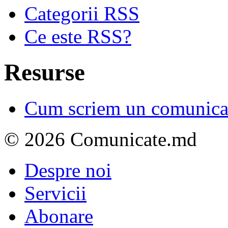
Categorii RSS
Ce este RSS?
Resurse
Cum scriem un comunicat
© 2026 Comunicate.md
Despre noi
Servicii
Abonare