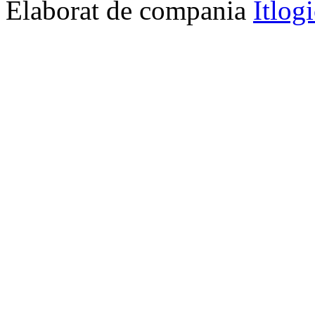
Elaborat de compania
Itlog