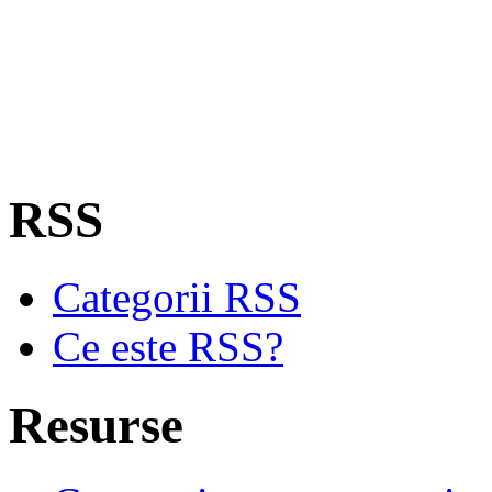
RSS
Categorii RSS
Ce este RSS?
Resurse