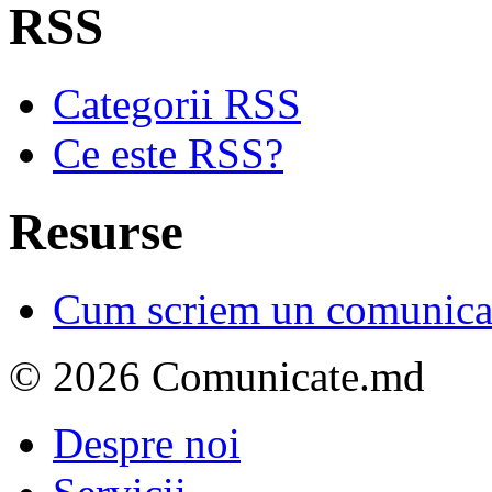
RSS
Categorii RSS
Ce este RSS?
Resurse
Cum scriem un comunicat
© 2026 Comunicate.md
Despre noi