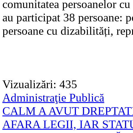
comunitatea persoanelor cu 
au participat 38 persoane: p
persoane cu dizabilități, rep
Vizualizări: 435
Administraţie Publică
CALM A AVUT DREPTAT
AFARA LEGII, IAR STAT