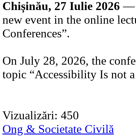
Chișinău, 27 Iulie 2026
— 
new event in the online lect
Conferences”.
On July 28, 2026, the confe
topic “Accessibility Is not a
Vizualizări: 450
Ong & Societate Civilă