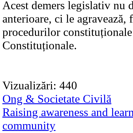
Acest demers legislativ nu 
anterioare, ci le agravează,
procedurilor constituționale 
Constituționale.
Vizualizări: 440
Ong & Societate Civilă
Raising awareness and learn
community