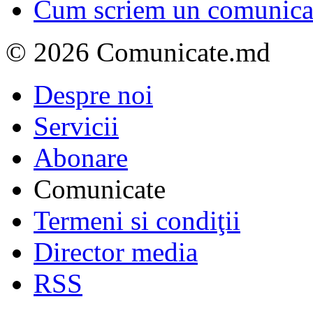
Cum scriem un comunicat
© 2026 Comunicate.md
Despre noi
Servicii
Abonare
Comunicate
Termeni si condiţii
Director media
RSS