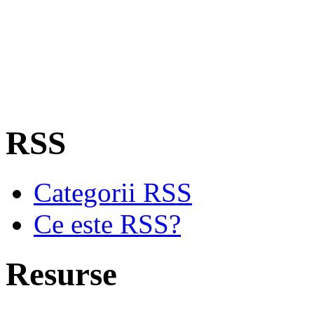
RSS
Categorii RSS
Ce este RSS?
Resurse