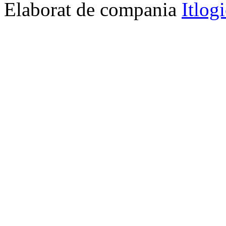
Elaborat de compania
Itlog