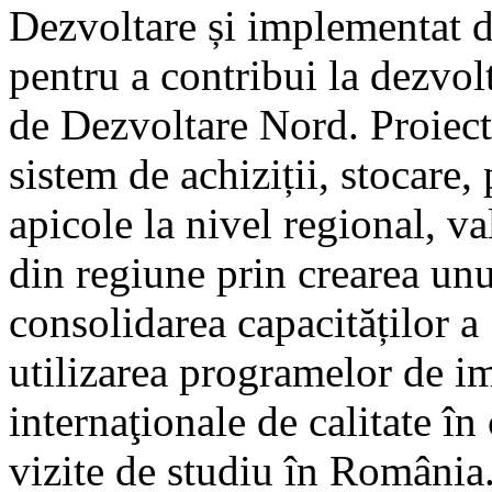
Dezvoltare și implementat 
pentru a contribui la dezvo
de Dezvoltare Nord. Proiect
sistem de achiziții, stocare
apicole la nivel regional, va
din regiune prin crearea un
consolidarea capacităților a
utilizarea programelor de i
internaţionale de calitate în
vizite de studiu în România