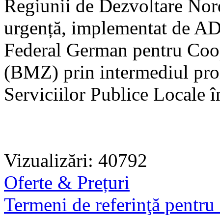
Regiunii de Dezvoltare Nord 
urgență, implementat de AD
Federal German pentru Coo
(BMZ) prin intermediul pro
Serviciilor Publice Locale 
Vizualizări: 40792
Oferte & Prețuri
Termeni de referinţă pentru