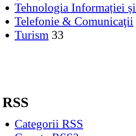
Tehnologia Informației ș
Telefonie & Comunicaţii
Turism
33
RSS
Categorii RSS