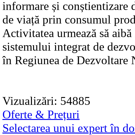
informare și conștientizare
de viață prin consumul prod
Activitatea urmează să aibă 
sistemului integrat de dezvo
în Regiunea de Dezvoltare 
Vizualizări: 54885
Oferte & Prețuri
Selectarea unui expert în do