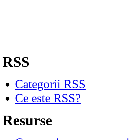
RSS
Categorii RSS
Ce este RSS?
Resurse