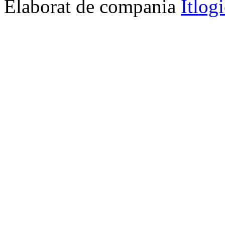
Elaborat de compania
Itlog