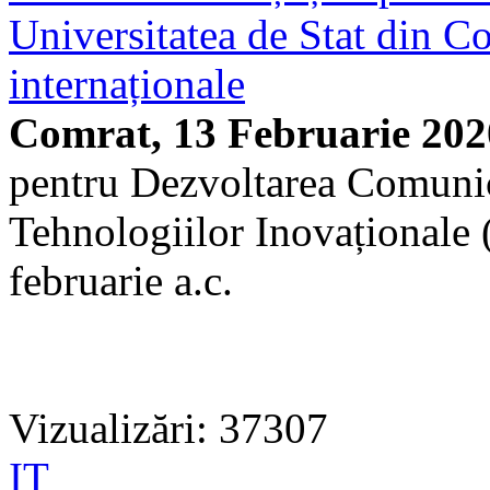
Universitatea de Stat din Co
internaționale
Comrat, 13 Februarie 202
pentru Dezvoltarea Comunica
Tehnologiilor Inovaționale 
februarie a.c.
Vizualizări: 37307
IT