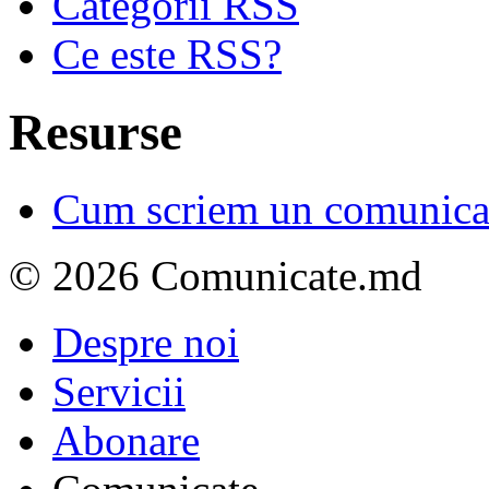
Categorii RSS
Ce este RSS?
Resurse
Cum scriem un comunicat
© 2026 Comunicate.md
Despre noi
Servicii
Abonare