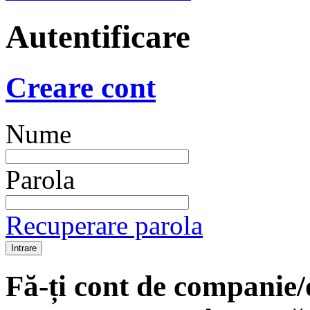
Autentificare
Creare cont
Nume
Parola
Recuperare parola
Fă-ți cont de companie/