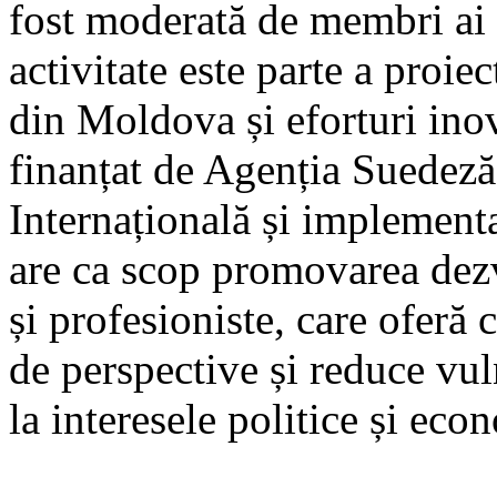
fost moderată de membri ai
activitate este parte a proi
din Moldova și eforturi ino
finanțat de Agenția Suedeză
Internațională și implement
are ca scop promovarea dez
și profesioniste, care oferă c
de perspective și reduce vul
la interesele politice și eco