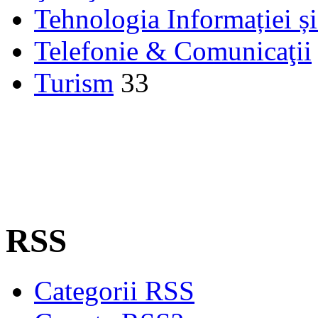
Tehnologia Informației ș
Telefonie & Comunicaţii
Turism
33
RSS
Categorii RSS