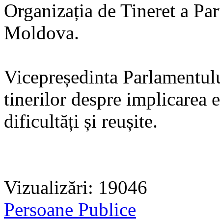
Organizația de Tineret a Pa
Moldova.
Vicepreședinta Parlamentului
tinerilor despre implicarea e
dificultăți și reușite.
Vizualizări: 19046
Persoane Publice