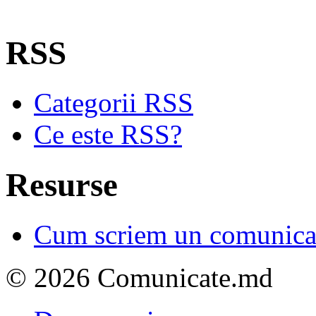
RSS
Categorii RSS
Ce este RSS?
Resurse
Cum scriem un comunicat
© 2026 Comunicate.md