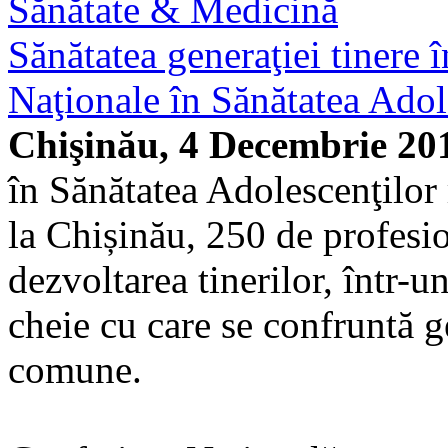
Sănătate & Medicină
Sănătatea generaţiei tinere 
Naţionale în Sănătatea Adol
Chişinău, 4 Decembrie 20
în Sănătatea Adolescenţilor
la Chișinău, 250 de profesio
dezvoltarea tinerilor, într-
cheie cu care se confruntă ge
comune.