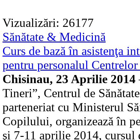
Vizualizări: 26177
Sănătate & Medicină
Curs de bază în asistenţa int
pentru personalul Centrelor
Chisinau, 23 Aprilie 2014
Tineri”, Centrul de Sănătate
parteneriat cu Ministerul Săn
Copilului, organizează în p
şi 7-11 aprilie 2014, cursul