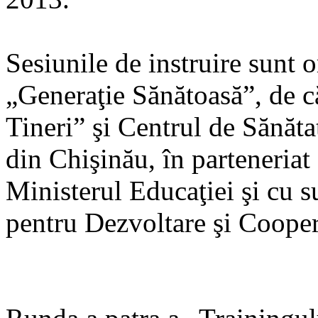
Sesiunile de instruire sunt o
„Generaţie Sănătoasă”, de c
Tineri” şi Centrul de Sănăta
din Chişinău, în parteneriat 
Ministerul Educaţiei şi cu s
pentru Dezvoltare şi Coope