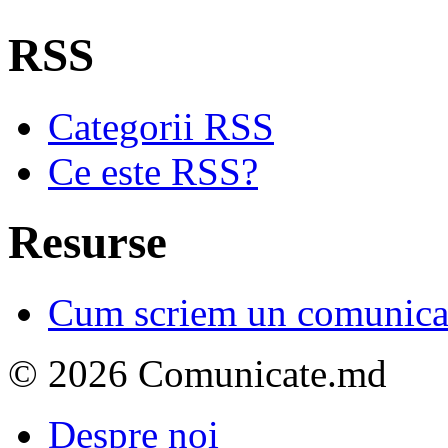
RSS
Categorii RSS
Ce este RSS?
Resurse
Cum scriem un comunicat
© 2026 Comunicate.md
Despre noi