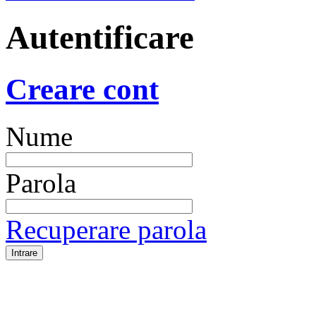
Autentificare
Creare cont
Nume
Parola
Recuperare parola