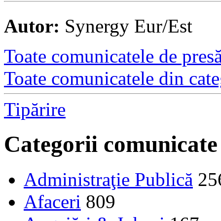
Autor:
Synergy Eur/Est
Toate comunicatele de presă 
Toate comunicatele din cate
Tipărire
Categorii comunicate
Administraţie Publică
25
Afaceri
809