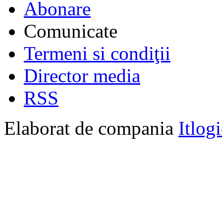
Abonare
Comunicate
Termeni si condiţii
Director media
RSS
Elaborat de compania
Itlog