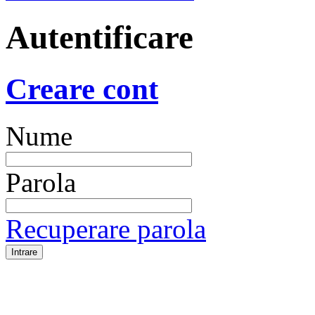
Autentificare
Creare cont
Nume
Parola
Recuperare parola