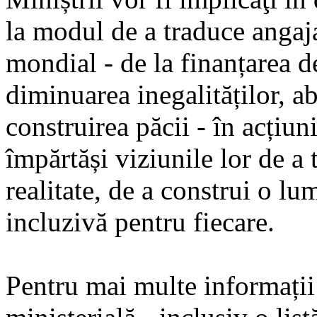
la modul de a traduce angaj
mondial - de la finanțarea de
diminuarea inegalităților, a
construirea păcii - în acțiun
împărtăși viziunile lor de 
realitate, de a construi o lu
incluzivă pentru fiecare.
Pentru mai multe informații