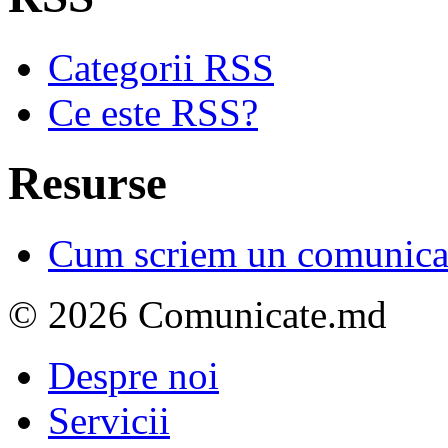
Categorii RSS
Ce este RSS?
Resurse
Cum scriem un comunicat
© 2026 Comunicate.md
Despre noi
Servicii