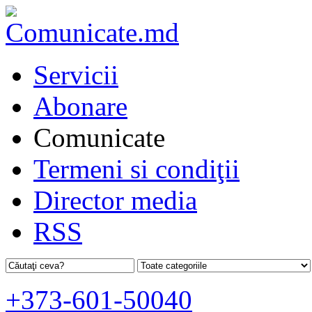
Servicii
Abonare
Comunicate
Termeni si condiţii
Director media
RSS
+373-601-50040