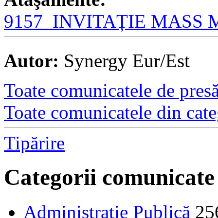
9157_INVITAȚIE MASS 
Autor:
Synergy Eur/Est
Toate comunicatele de presă 
Toate comunicatele din cate
Tipărire
Categorii comunicate
Administraţie Publică
25