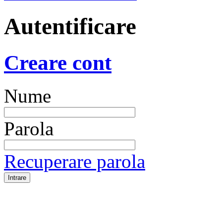
Autentificare
Creare cont
Nume
Parola
Recuperare parola