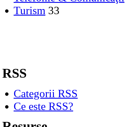
Turism
33
RSS
Categorii RSS
Ce este RSS?
Resurse