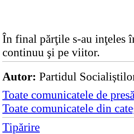
În final părţile s-au inţeles
continuu şi pe viitor.
Autor:
Partidul Socialiștil
Toate comunicatele de presă 
Toate comunicatele din cate
Tipărire