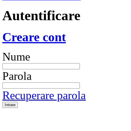
Autentificare
Creare cont
Nume
Parola
Recuperare parola