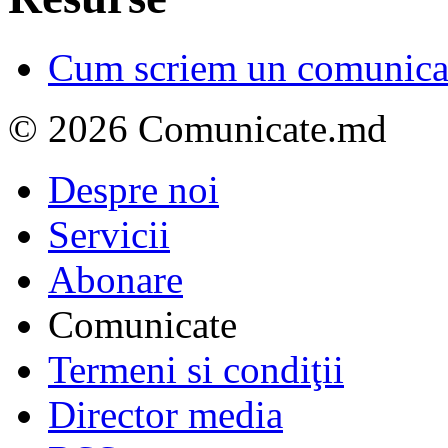
Cum scriem un comunicat
© 2026 Comunicate.md
Despre noi
Servicii
Abonare
Comunicate
Termeni si condiţii
Director media