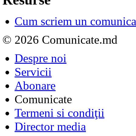
Cum scriem un comunicat
© 2026 Comunicate.md
Despre noi
Servicii
Abonare
Comunicate
Termeni si condiţii
Director media