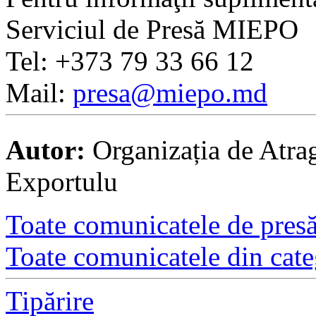
Serviciul de Presă MIEPO
Tel: +373 79 33 66 12
Mail:
presa@miepo.md
Autor:
Organizația de Atrag
Exportulu
Toate comunicatele de presă 
Toate comunicatele din cate
Tipărire