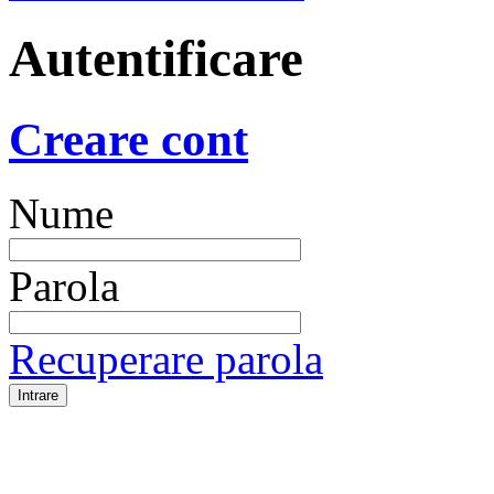
Autentificare
Creare cont
Nume
Parola
Recuperare parola