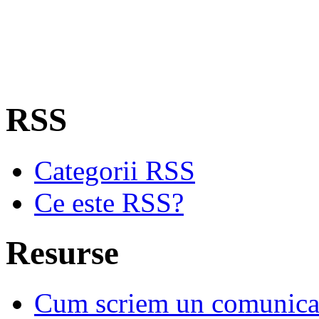
RSS
Categorii RSS
Ce este RSS?
Resurse
Cum scriem un comunicat