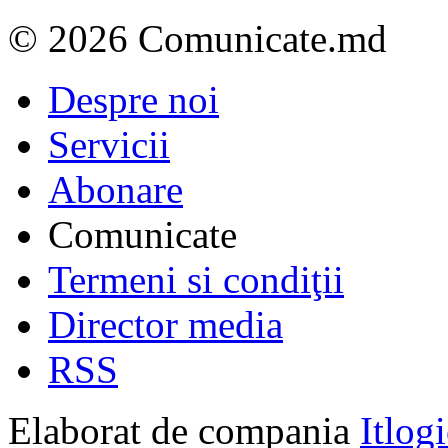
© 2026 Comunicate.md
Despre noi
Servicii
Abonare
Comunicate
Termeni si condiţii
Director media
RSS
Elaborat de compania
Itlog